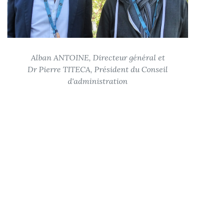
Alban ANTOINE, Directeur général et
Dr Pierre TITECA, Président du Conseil
d'administration