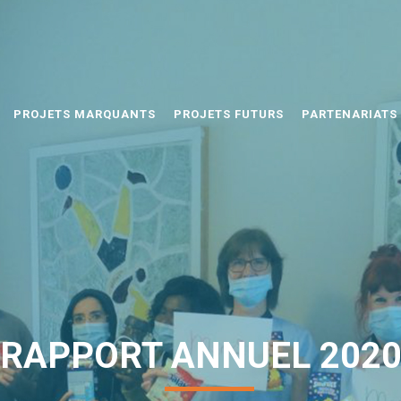
PROJETS MARQUANTS
PROJETS FUTURS
PARTENARIATS
RAPPORT ANNUEL 202