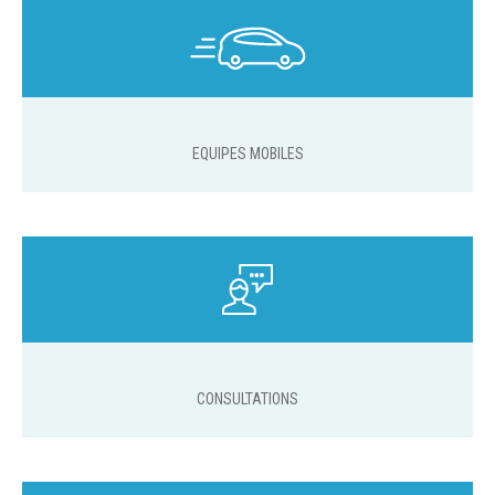
EQUIPES MOBILES
CONSULTATIONS