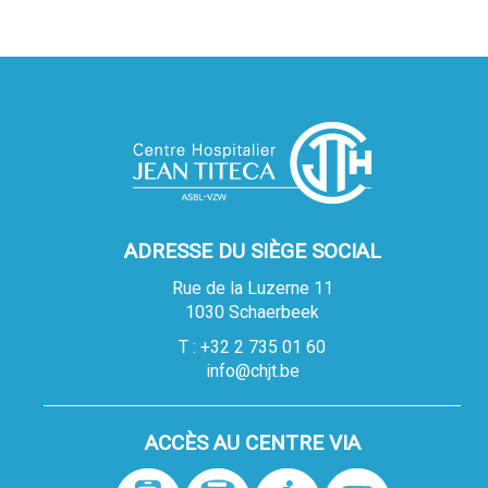
ADRESSE DU SIÈGE SOCIAL
Rue de la Luzerne 11
1030 Schaerbeek
T : +32 2 735 01 60
info@chjt.be
ACCÈS AU CENTRE VIA