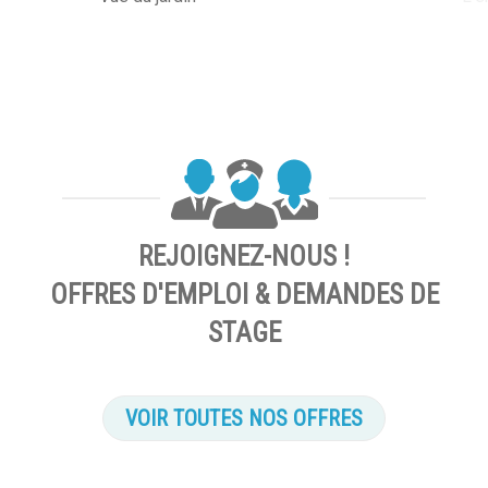
REJOIGNEZ-NOUS !
OFFRES D'EMPLOI & DEMANDES DE
STAGE
VOIR TOUTES NOS OFFRES