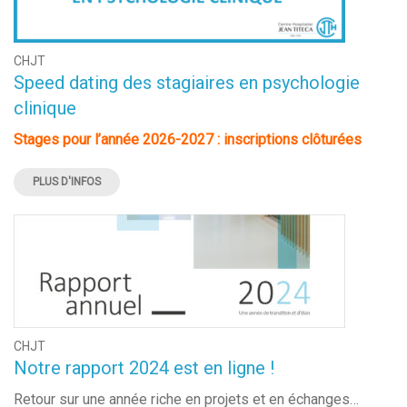
CHJT
Speed dating des stagiaires en psychologie
clinique
Stages pour l’année 2026-2027 : inscriptions clôturées
PLUS D'INFOS
CHJT
Notre rapport 2024 est en ligne !
Retour sur une année riche en projets et en échanges…