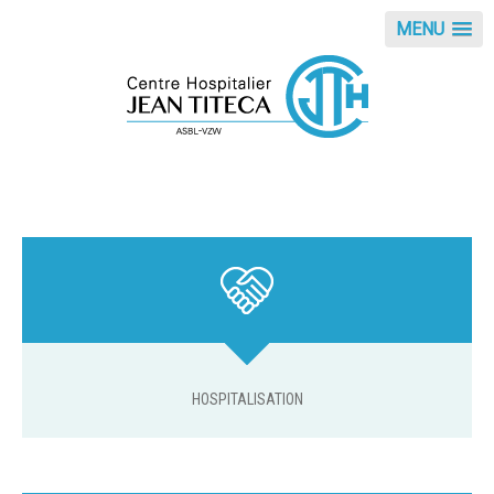
Panneau de gestion des cookies
MENU
HOSPITALISATION