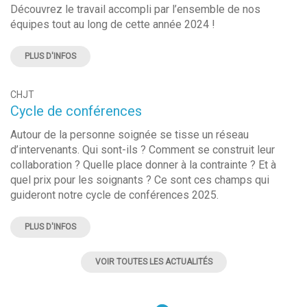
Découvrez le travail accompli par l’ensemble de nos
équipes tout au long de cette année 2024 !
PLUS D'INFOS
CHJT
Cycle de conférences
Autour de la personne soignée se tisse un réseau
d’intervenants. Qui sont-ils ? Comment se construit leur
collaboration ? Quelle place donner à la contrainte ? Et à
quel prix pour les soignants ? Ce sont ces champs qui
guideront notre cycle de conférences 2025.
PLUS D'INFOS
VOIR TOUTES LES ACTUALITÉS