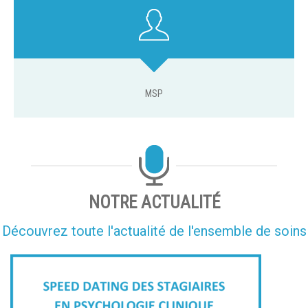
MSP
NOTRE ACTUALITÉ
Découvrez toute l'actualité de l'ensemble de soins