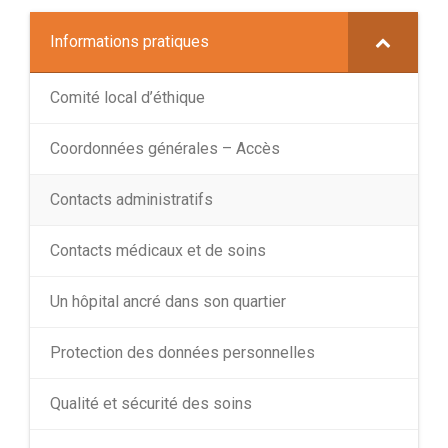
Informations pratiques
Comité local d’éthique
Coordonnées générales – Accès
Contacts administratifs
Contacts médicaux et de soins
Un hôpital ancré dans son quartier
Protection des données personnelles
Qualité et sécurité des soins