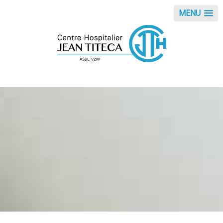
Panneau de gestion des cookies
MENU