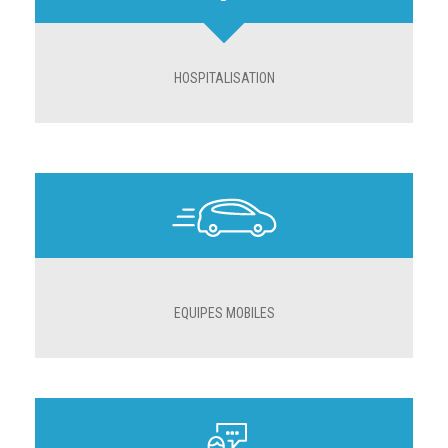
HOSPITALISATION
EQUIPES MOBILES