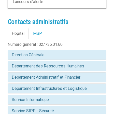
Lanceurs d’alerte
Contacts administratifs
Hôpital
MSP
Numéro général : 02/735.01.60
Direction Générale
Département des Ressources Humaines
Département Administratif et Financier
Département Infrastructures et Logistique
Service Informatique
Service SIPP - Sécurité