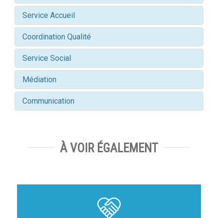
Service Accueil
Coordination Qualité
Service Social
Médiation
Communication
À VOIR ÉGALEMENT