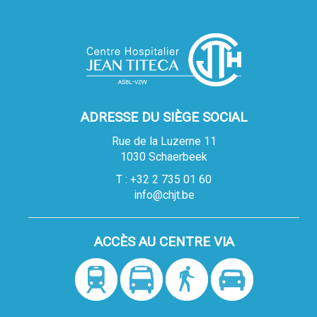
ADRESSE DU SIÈGE SOCIAL
Rue de la Luzerne 11
1030 Schaerbeek
T : +32 2 735 01 60
info@chjt.be
ACCÈS AU CENTRE VIA