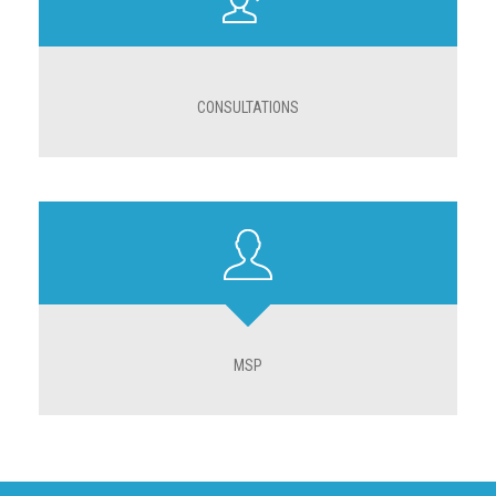
CONSULTATIONS
MSP