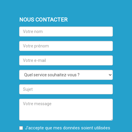
NOUS CONTACTER
Votre
nom
Votre
prénom
Votre
e-
mail
Quel
service
souhaitez-
Sujet
vous
?
Votre
message
J'accepte que mes données soient utilisées