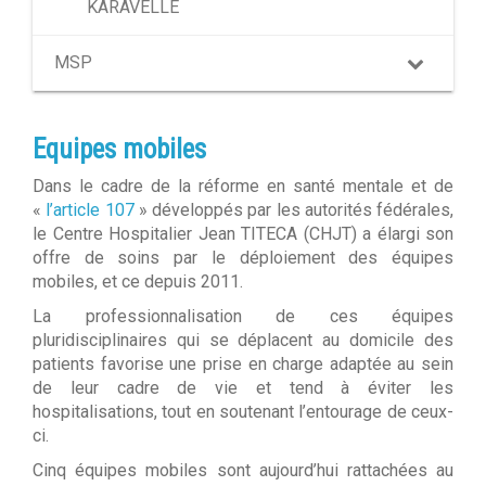
KARAVELLE
MSP
Equipes mobiles
Dans le cadre de la réforme en santé mentale et de
«
l’article 107
» développés par les autorités fédérales,
le Centre Hospitalier Jean TITECA (CHJT) a élargi son
offre de soins par le déploiement des équipes
mobiles, et ce depuis 2011.
La professionnalisation de ces équipes
pluridisciplinaires qui se déplacent au domicile des
patients favorise une prise en charge adaptée au sein
de leur cadre de vie et tend à éviter les
hospitalisations, tout en soutenant l’entourage de ceux-
ci.
Cinq équipes mobiles sont aujourd’hui rattachées au