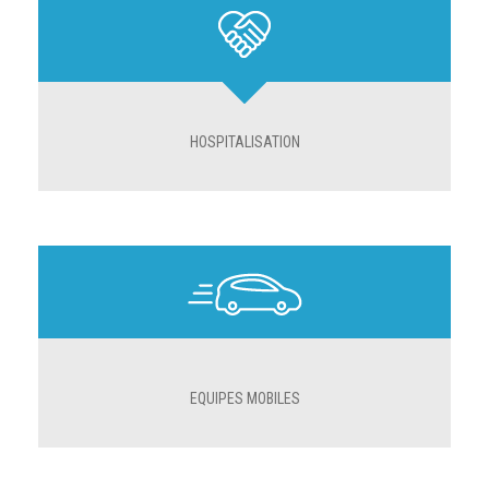
HOSPITALISATION
EQUIPES MOBILES