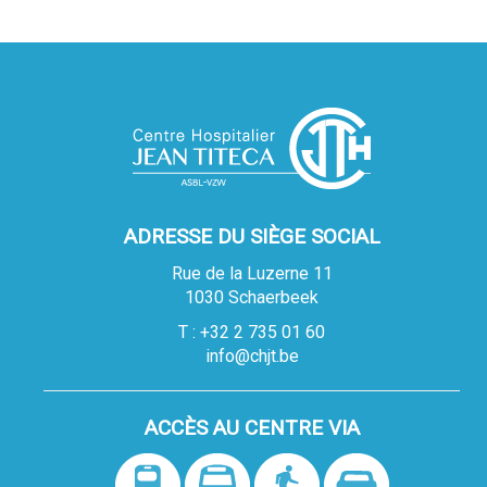
ADRESSE DU SIÈGE SOCIAL
Rue de la Luzerne 11
1030 Schaerbeek
T : +32 2 735 01 60
info@chjt.be
ACCÈS AU CENTRE VIA