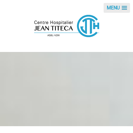
Panneau de gestion des cookies
MENU