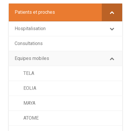
Patients et proches
Hospitalisation
Consultations
Equipes mobiles
TELA
EOLIA
MAYA
ATOME