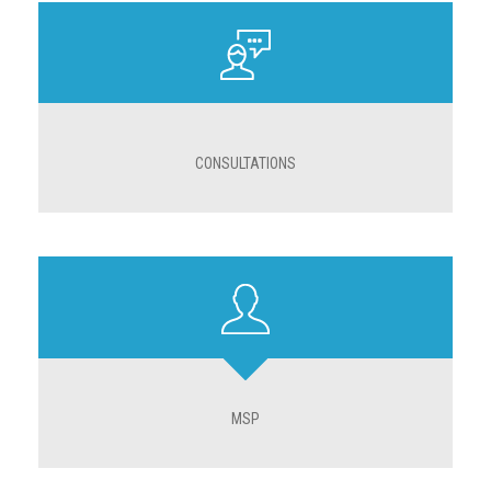
CONSULTATIONS
MSP