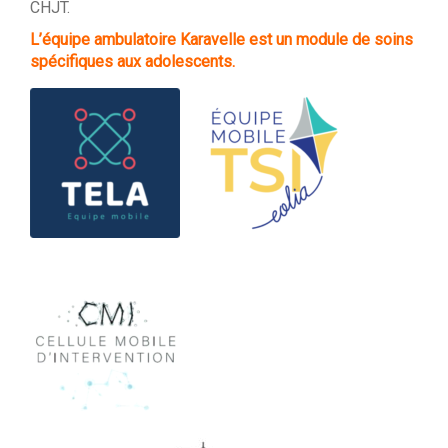
CHJT.
L’équipe ambulatoire Karavelle est un module de soins
spécifiques aux adolescents.