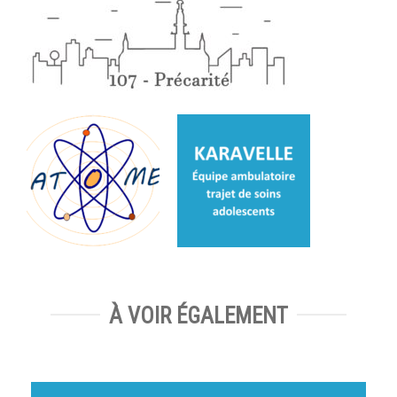
À VOIR ÉGALEMENT