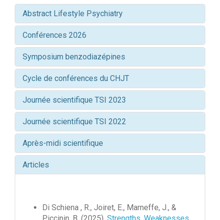
Abstract Lifestyle Psychiatry
Conférences 2026
Symposium benzodiazépines
Cycle de conférences du CHJT
Journée scientifique TSI 2023
Journée scientifique TSI 2022
Après-midi scientifique
Articles
Di Schiena , R., Joiret, E., Marneffe, J., &
Piccinin, B. (2025).
Strengths, Weaknesses