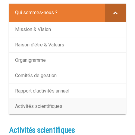
Qui sommes-nous ?
Mission & Vision
Raison d’être & Valeurs
Organigramme
Comités de gestion
Rapport d’activités annuel
Activités scientifiques
Activités scientifiques