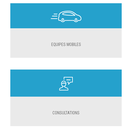
EQUIPES MOBILES
CONSULTATIONS