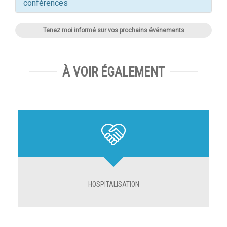
conférences
Tenez moi informé sur vos prochains événements
À VOIR ÉGALEMENT
HOSPITALISATION