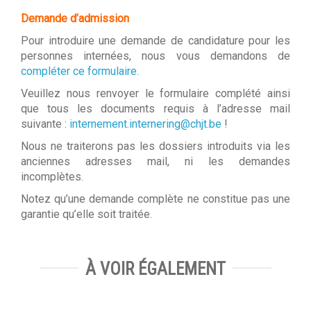
Demande d’admission
Pour introduire une demande de candidature pour les
personnes internées, nous vous demandons de
compléter ce formulaire.
Veuillez nous renvoyer le formulaire complété ainsi
que tous les documents requis à l’adresse mail
suivante :
internement.internering@chjt.be
!
Nous ne traiterons pas les dossiers introduits via les
anciennes adresses mail, ni les demandes
incomplètes.
Notez qu’une demande complète ne constitue pas une
garantie qu’elle soit traitée.
À VOIR ÉGALEMENT