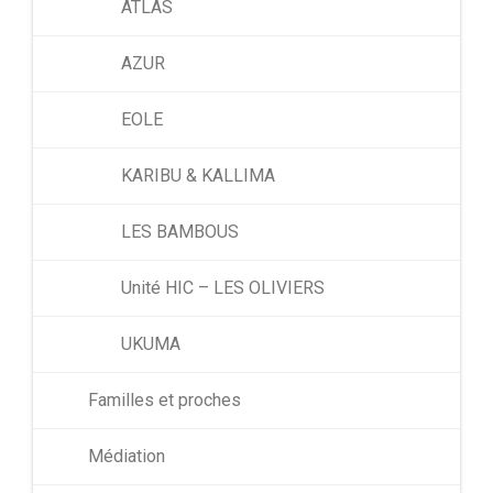
ATLAS
AZUR
EOLE
KARIBU & KALLIMA
LES BAMBOUS
Unité HIC – LES OLIVIERS
UKUMA
Familles et proches
Médiation