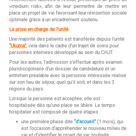
«medium risk», afin de leur permettre de mettre en
place un projet de vie favorisant leur réinsertion sociale
optimale grâce à un encadrement soutenu.
La prise en charge de l’unité
Une majorité des patients est transférée depuis l’unité
“Ukuma”
, cela dans le cadre d’un trajet de soins pour
personnes internées développé au sein du CHJT.
Pour les autres, l’admission s’effectue après examen
pluridisciplinaire d’un dossier de candidature et un
entretien préalable avec la personne intéressée réalisé
sur son lieu de séjour, quel qu’il soit, et dans les 3
régions du pays.
Lorsque la personne est acceptée, elle est
hospitalisée dès qu’une place se libère. Le temps
hospitalier est composé de quatre étapes :
une première phase dite
“d’accueil”
(1 mois), qui
est l’occasion d’appréhender le nouveau milieu de
vie et d’identifier le projet de vie souhaité ;