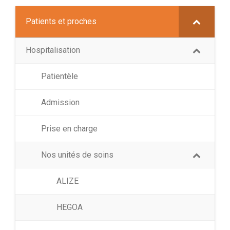
Patients et proches
Hospitalisation
Patientèle
Admission
Prise en charge
Nos unités de soins
ALIZE
HEGOA