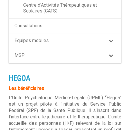
Centre d’Activités Thérapeutiques et
Scolaires (CATS)
Consultations
Equipes mobiles
MSP
HEGOA
Les bénéficiaires
L’Unité Psychiatrique Médico-Légale (UPML) “Hegoa”
est un projet pilote à l’initiative du Service Public
Fédéral (SPF) de la Santé Publique. Il s’inscrit dans
l’interface entre le judiciaire et le thérapeutique. L’unité
accueille des personnes (H/F) relevant de la loi sur
l’internement libérées à l’essai, présentant un profil dit