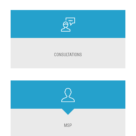
CONSULTATIONS
MSP