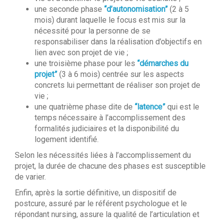
une seconde phase
“d’autonomisation”
(2 à 5
mois) durant laquelle le focus est mis sur la
nécessité pour la personne de se
responsabiliser dans la réalisation d’objectifs en
lien avec son projet de vie ;
une troisième phase pour les
“démarches du
projet”
(3 à 6 mois) centrée sur les aspects
concrets lui permettant de réaliser son projet de
vie ;
une quatrième phase dite de
“latence”
qui est le
temps nécessaire à l’accomplissement des
formalités judiciaires et la disponibilité du
logement identifié.
Selon les nécessités liées à l’accomplissement du
projet, la durée de chacune des phases est susceptible
de varier.
Enfin, après la sortie définitive, un dispositif de
postcure, assuré par le référent psychologue et le
répondant nursing, assure la qualité de l’articulation et