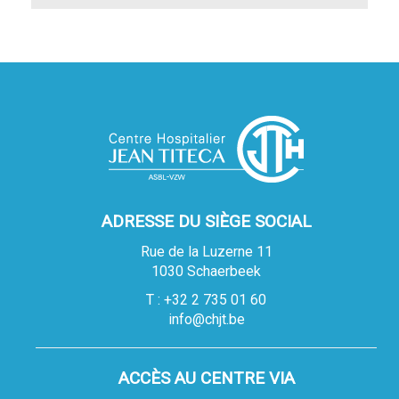
ADRESSE DU SIÈGE SOCIAL
Rue de la Luzerne 11
1030 Schaerbeek
T : +32 2 735 01 60
info@chjt.be
ACCÈS AU CENTRE VIA