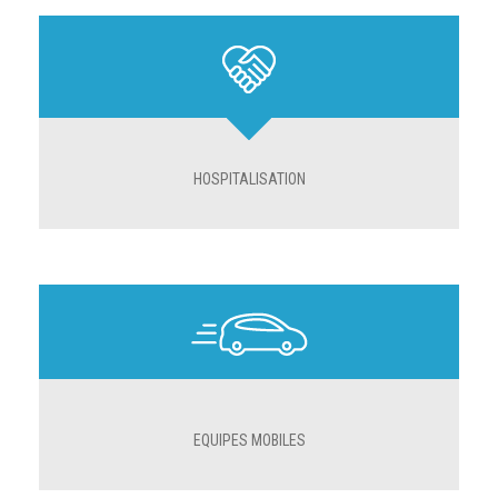
HOSPITALISATION
EQUIPES MOBILES