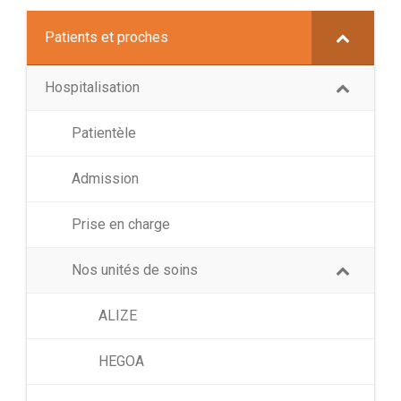
Patients et proches
Hospitalisation
Patientèle
Admission
Prise en charge
Nos unités de soins
ALIZE
HEGOA