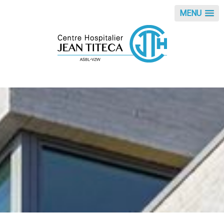
Panneau de gestion des cookies
MENU