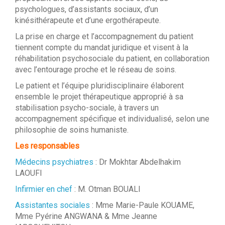
psychologues, d’assistants sociaux, d’un
kinésithérapeute et d’une ergothérapeute.
La prise en charge et l’accompagnement du patient
tiennent compte du mandat juridique et visent à la
réhabilitation psychosociale du patient, en collaboration
avec l’entourage proche et le réseau de soins.
Le patient et l’équipe pluridisciplinaire élaborent
ensemble le projet thérapeutique approprié à sa
stabilisation psycho-sociale, à travers un
accompagnement spécifique et individualisé, selon une
philosophie de soins humaniste.
Les responsables
Médecins psychiatres
: Dr Mokhtar Abdelhakim
LAOUFI
Infirmier en chef
: M. Otman BOUALI
Assistantes sociales
: Mme Marie-Paule KOUAME,
Mme Pyérine ANGWANA & Mme Jeanne