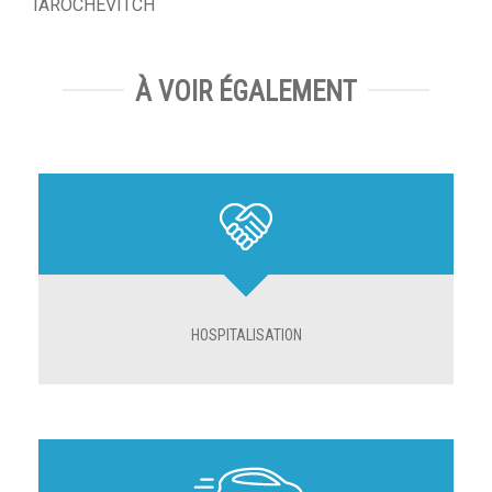
IAROCHEVITCH
À VOIR ÉGALEMENT
HOSPITALISATION