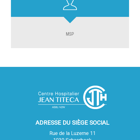
MSP
ADRESSE DU SIÈGE SOCIAL
Rue de la Luzerne 11