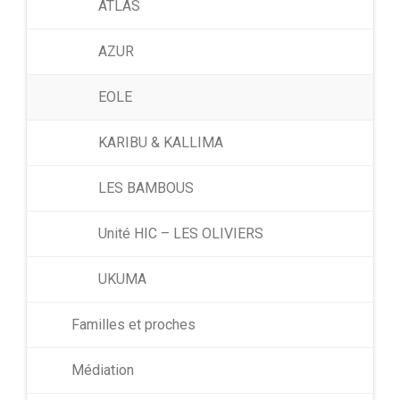
ATLAS
AZUR
EOLE
KARIBU & KALLIMA
LES BAMBOUS
Unité HIC – LES OLIVIERS
UKUMA
Familles et proches
Médiation