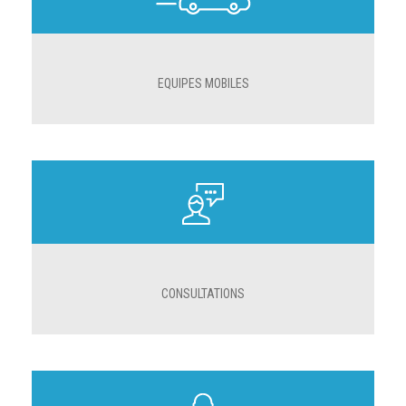
EQUIPES MOBILES
CONSULTATIONS