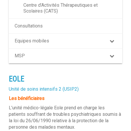
Centre d’Activités Thérapeutiques et
Scolaires (CATS)
Consultations
Equipes mobiles
MSP
EOLE
Unité de soins intensifs 2 (USIP2)
Les bénéficiaires
L’unité médico-légale Eole prend en charge les
patients souffrant de troubles psychiatriques soumis à
la loi du 26/06/1990 relative à la protection de la
personne des malades mentaux.