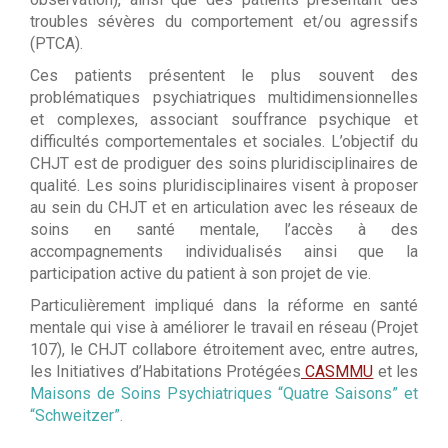
troubles sévères du comportement et/ou agressifs
(PTCA).
Ces patients présentent le plus souvent des
problématiques psychiatriques multidimensionnelles
et complexes, associant souffrance psychique et
difficultés comportementales et sociales. L’objectif du
CHJT est de prodiguer des soins pluridisciplinaires de
qualité. Les soins pluridisciplinaires visent à proposer
au sein du CHJT et en articulation avec les réseaux de
soins en santé mentale, l’accès à des
accompagnements individualisés ainsi que la
participation active du patient à son projet de vie.
Particulièrement impliqué dans la réforme en santé
mentale qui vise à améliorer le travail en réseau (Projet
107), le CHJT collabore étroitement avec, entre autres,
les Initiatives d’Habitations Protégées
CASMMU
et les
Maisons de Soins Psychiatriques “Quatre Saisons” et
“Schweitzer”.