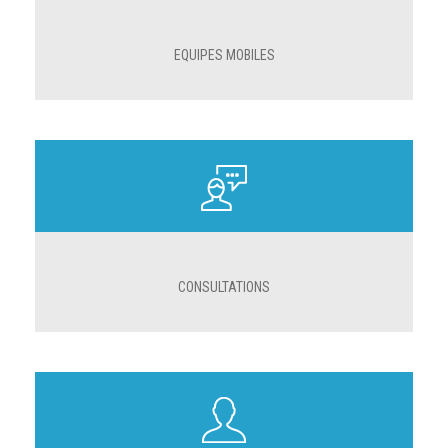
EQUIPES MOBILES
CONSULTATIONS