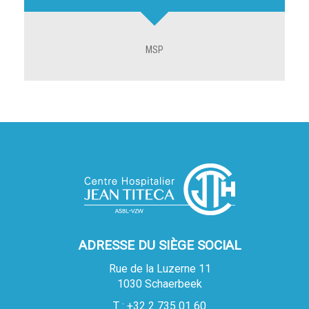
MSP
ADRESSE DU SIÈGE SOCIAL
Rue de la Luzerne 11
1030 Schaerbeek
T : +32 2 735 01 60