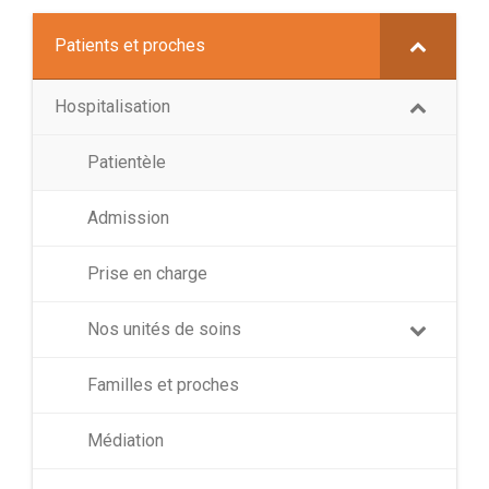
Patients et proches
Hospitalisation
Patientèle
Admission
Prise en charge
Nos unités de soins
Familles et proches
Médiation