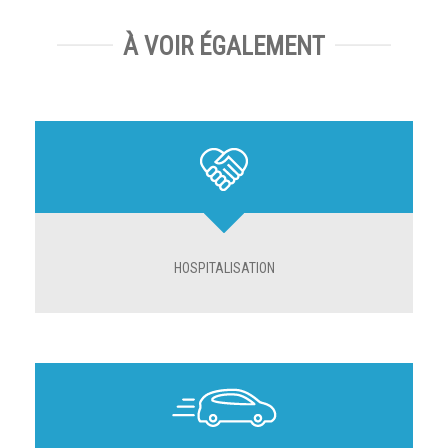
À VOIR ÉGALEMENT
HOSPITALISATION