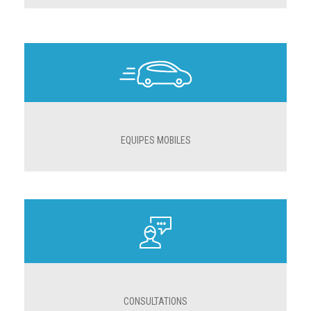
EQUIPES MOBILES
CONSULTATIONS