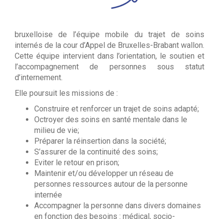
bruxelloise de l’équipe mobile du trajet de soins
internés de la cour d’Appel de Bruxelles-Brabant wallon.
Cette équipe intervient dans l’orientation, le soutien et
l’accompagnement de personnes sous statut
d’internement.
Elle poursuit les missions de :
Construire et renforcer un trajet de soins adapté;
Octroyer des soins en santé mentale dans le
milieu de vie;
Préparer la réinsertion dans la société;
S’assurer de la continuité des soins;
Eviter le retour en prison;
Maintenir et/ou développer un réseau de
personnes ressources autour de la personne
internée
Accompagner la personne dans divers domaines
en fonction des besoins : médical, socio-