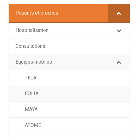
Patients et proches
Hospitalisation
Consultations
Equipes mobiles
TELA
EOLIA
MAYA
ATOME