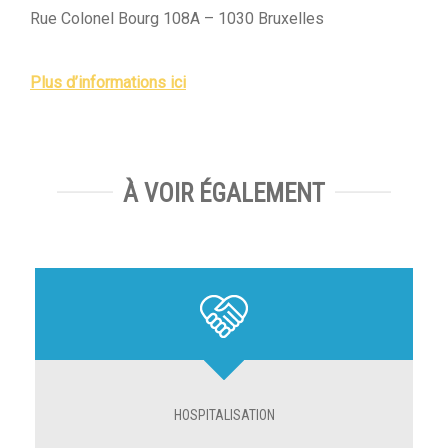
Rue Colonel Bourg 108A – 1030 Bruxelles
Plus d’informations ici
À VOIR ÉGALEMENT
HOSPITALISATION