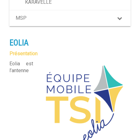
KARAVELLE
MSP
EOLIA
Présentation
Eolia est
l’antenne