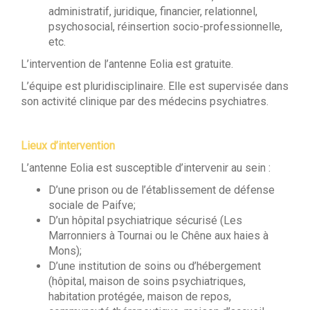
administratif, juridique, financier, relationnel,
psychosocial, réinsertion socio-professionnelle,
etc.
L’intervention de l’antenne Eolia est gratuite.
L’équipe est pluridisciplinaire. Elle est supervisée dans
son activité clinique par des médecins psychiatres.
Lieux d’intervention
L’antenne Eolia est susceptible d’intervenir au sein :
D’une prison ou de l’établissement de défense
sociale de Paifve;
D’un hôpital psychiatrique sécurisé (Les
Marronniers à Tournai ou le Chêne aux haies à
Mons);
D’une institution de soins ou d’hébergement
(hôpital, maison de soins psychiatriques,
habitation protégée, maison de repos,