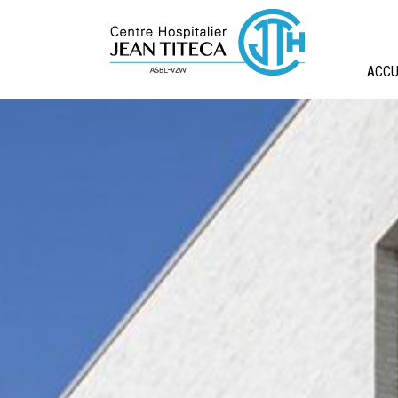
Panneau de gestion des cookies
ACCU