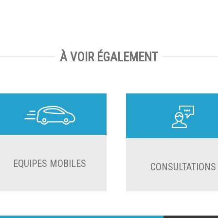
À VOIR ÉGALEMENT
EQUIPES MOBILES
CONSULTATIONS