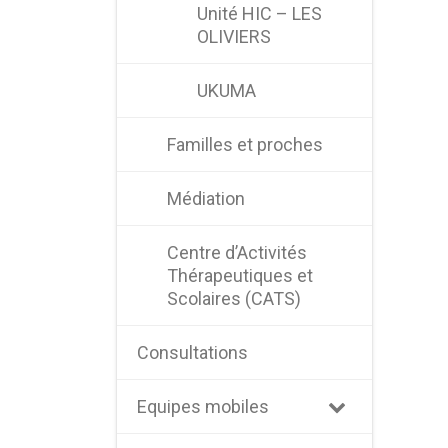
Unité HIC – LES
OLIVIERS
UKUMA
Familles et proches
Médiation
Centre d’Activités
Thérapeutiques et
Scolaires (CATS)
Consultations
Equipes mobiles