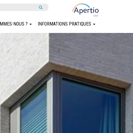
OMMES-NOUS ?
INFORMATIONS PRATIQUES