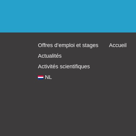
Offres d’emploi et stages
Accueil
Actualités
Activités scientifiques
NL