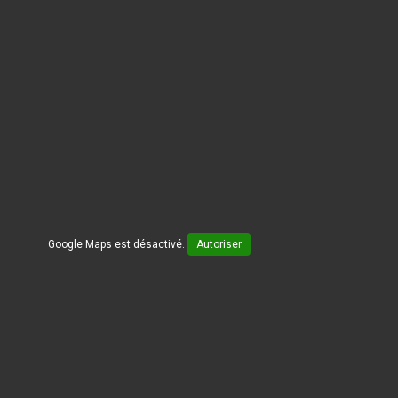
Google Maps est désactivé.
Autoriser