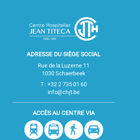
ADRESSE DU SIÈGE SOCIAL
Rue de la Luzerne 11
1030 Schaerbeek
T : +32 2 735 01 60
info@chjt.be
ACCÈS AU CENTRE VIA