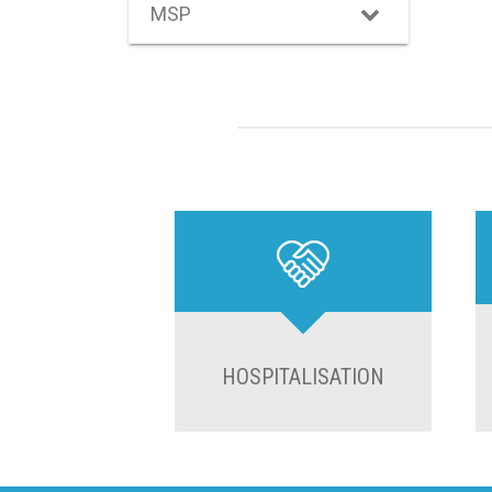
MSP
HOSPITALISATION