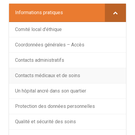
Informations pratiques
Comité local d’éthique
Coordonnées générales – Accès
Contacts administratifs
Contacts médicaux et de soins
Un hôpital ancré dans son quartier
Protection des données personnelles
Qualité et sécurité des soins