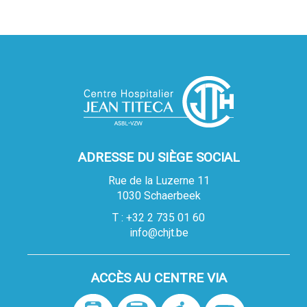
ADRESSE DU SIÈGE SOCIAL
Rue de la Luzerne 11
1030 Schaerbeek
T : +32 2 735 01 60
info@chjt.be
ACCÈS AU CENTRE VIA