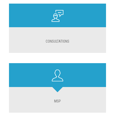
CONSULTATIONS
MSP