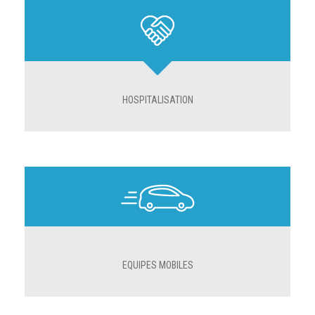
HOSPITALISATION
EQUIPES MOBILES