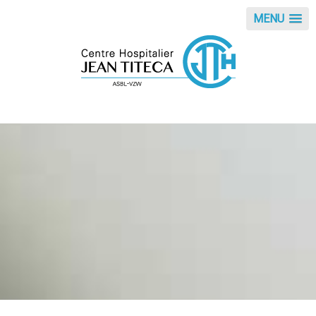
Panneau de gestion des cookies
MENU