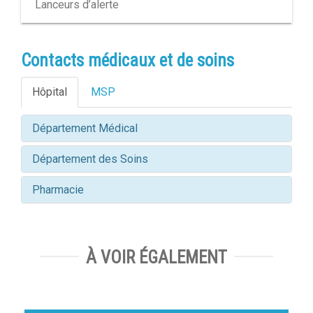
Lanceurs d’alerte
Contacts médicaux et de soins
Hôpital
MSP
Département Médical
Département des Soins
Pharmacie
À VOIR ÉGALEMENT