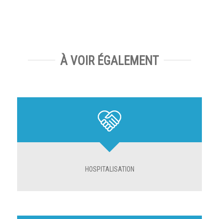
À VOIR ÉGALEMENT
HOSPITALISATION