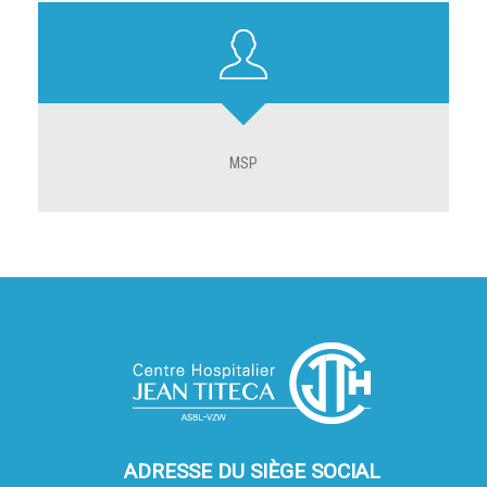
MSP
ADRESSE DU SIÈGE SOCIAL