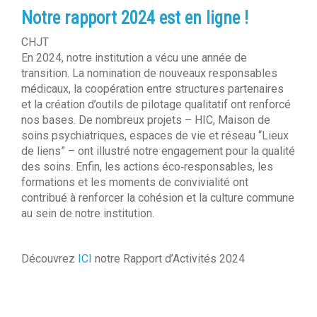
Notre rapport 2024 est en ligne !
CHJT
En 2024, notre institution a vécu une année de
transition. La nomination de nouveaux responsables
médicaux, la coopération entre structures partenaires
et la création d’outils de pilotage qualitatif ont renforcé
nos bases. De nombreux projets – HIC, Maison de
soins psychiatriques, espaces de vie et réseau “Lieux
de liens” – ont illustré notre engagement pour la qualité
des soins. Enfin, les actions éco‑responsables, les
formations et les moments de convivialité ont
contribué à renforcer la cohésion et la culture commune
au sein de notre institution.
Découvrez
ICI
notre Rapport d’Activités 2024