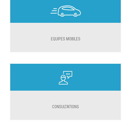
EQUIPES MOBILES
CONSULTATIONS