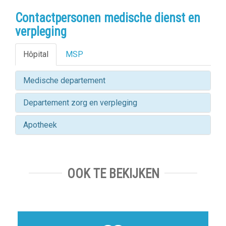
Contactpersonen medische dienst en
verpleging
Hôpital
MSP
Medische departement
Departement zorg en verpleging
Apotheek
OOK TE BEKIJKEN