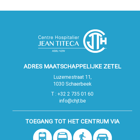
ADRES MAATSCHAPPELIJKE ZETEL
Luzernestraat 11,
1030 Schaerbeek
T : +32 2 735 01 60
info@chjt.be
TOEGANG TOT HET CENTRUM VIA