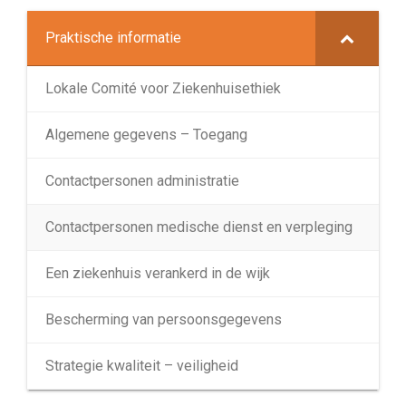
Praktische informatie
Lokale Comité voor Ziekenhuisethiek
Algemene gegevens – Toegang
Contactpersonen administratie
Contactpersonen medische dienst en verpleging
Een ziekenhuis verankerd in de wijk
Bescherming van persoonsgegevens
Strategie kwaliteit – veiligheid