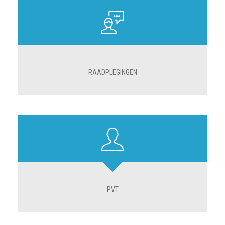
RAADPLEGINGEN
PVT