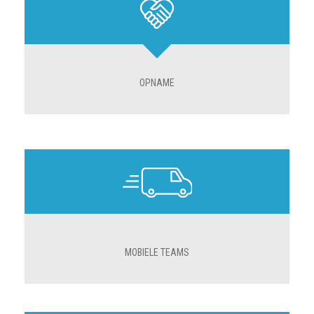
OPNAME
MOBIELE TEAMS