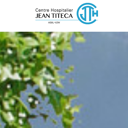
Cookies beheer paneel