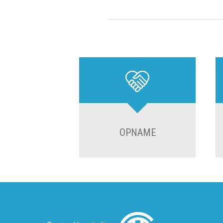
OPNAME