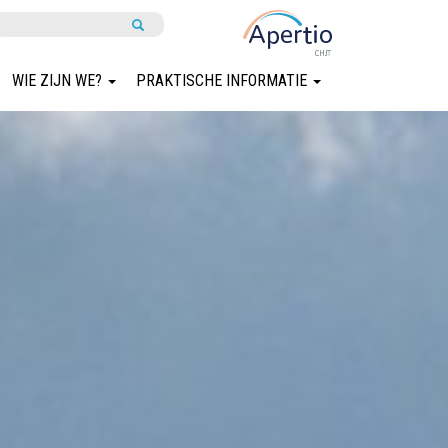
WIE ZIJN WE?
PRAKTISCHE INFORMATIE