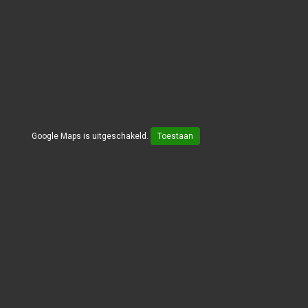
Google Maps is uitgeschakeld.
Toestaan