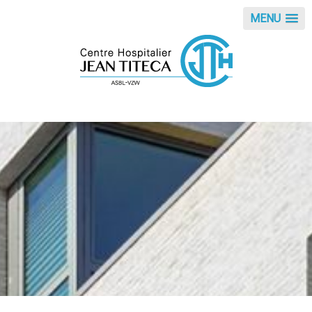
Panneau de gestion des cookies
MENU