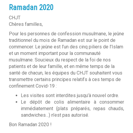
Ramadan 2020
CHJT
Chères familles,
Pour les personnes de confession musulmane, le jeûne
traditionnel du mois de Ramadan est sur le point de
commencer. Le jeûne est l’un des cinq piliers de l’Islam
et un moment important pour la communauté
musulmane. Soucieux du respect de la foi de nos
patients et de leur famille, et en même temps de la
santé de chacun, les équipes du CHJT souhaitent vous
transmettre certains principes relatifs à ces temps de
confinement Covid-19 :
Les visites sont interdites jusqu’à nouvel ordre.
Le dépôt de colis alimentaire à consommer
immédiatement (plats préparés, repas chauds,
sandwiches…) n’est pas autorisé.
Bon Ramadan 2020 !