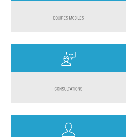
EQUIPES MOBILES
CONSULTATIONS