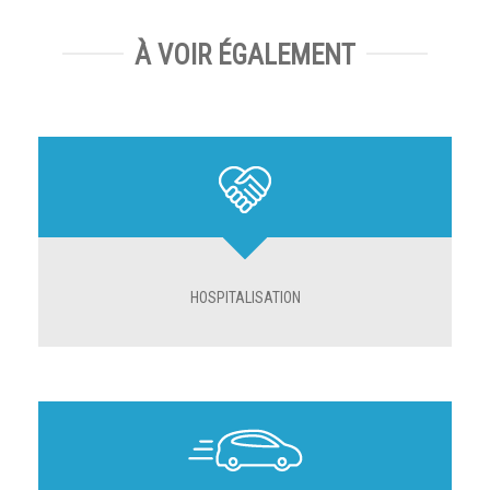
À VOIR ÉGALEMENT
HOSPITALISATION