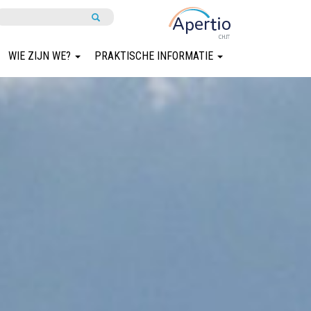
WIE ZIJN WE?
PRAKTISCHE INFORMATIE