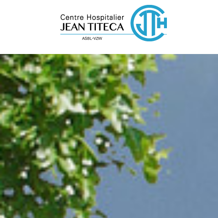
Cookies beheer paneel