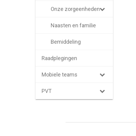
Onze zorgeenheden
Naasten en familie
Bemiddeling
Raadplegingen
Mobiele teams
PVT