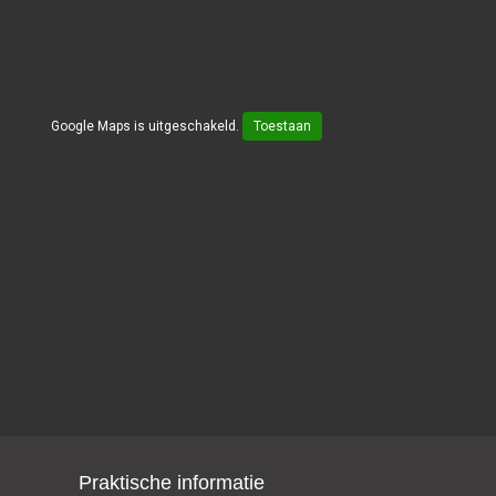
Google Maps is uitgeschakeld.
Toestaan
Praktische informatie