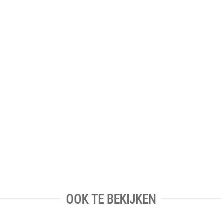
OOK TE BEKIJKEN