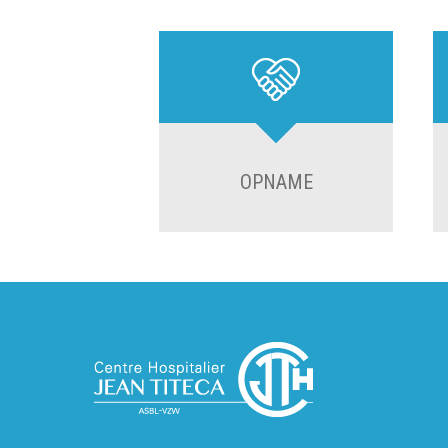
OPNAME