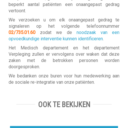
beperkt aantal patiënten een onaangepast gedrag
vertoont.
We verzoeken u om elk onaangepast gedrag te
signaleren op het volgende telefoonnummer
02/735.01.60
zodat we de
noodzaak van een
opvoedkundige interventie kunnen identificeren
.
Het Medisch departement en het departement
Verpleging zullen er vervolgens over waken dat deze
zaken met de betrokken personen worden
doorgesproken.
We bedanken onze buren voor hun medewerking aan
de sociale re-integratie van onze patiënten.
OOK TE BEKIJKEN