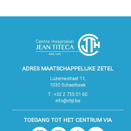
ADRES MAATSCHAPPELIJKE ZETEL
Luzernestraat 11,
1030 Schaerbeek
T : +32 2 735 01 60
info@chjt.be
TOEGANG TOT HET CENTRUM VIA