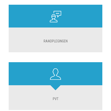
RAADPLEGINGEN
PVT