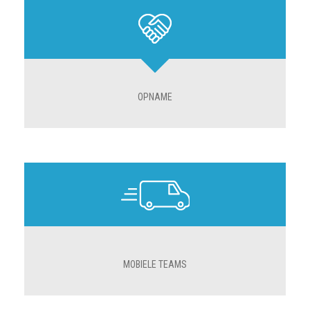
OPNAME
MOBIELE TEAMS