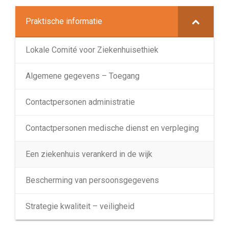
Praktische informatie
Lokale Comité voor Ziekenhuisethiek
Algemene gegevens – Toegang
Contactpersonen administratie
Contactpersonen medische dienst en verpleging
Een ziekenhuis verankerd in de wijk
Bescherming van persoonsgegevens
Strategie kwaliteit – veiligheid