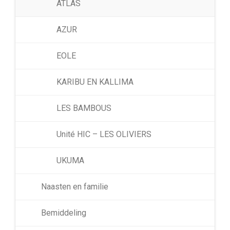
ATLAS
AZUR
EOLE
KARIBU EN KALLIMA
LES BAMBOUS
Unité HIC – LES OLIVIERS
UKUMA
Naasten en familie
Bemiddeling