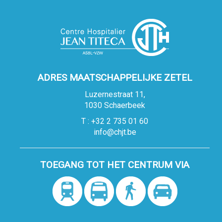
ADRES MAATSCHAPPELIJKE ZETEL
Luzernestraat 11,
1030 Schaerbeek
T : +32 2 735 01 60
info@chjt.be
TOEGANG TOT HET CENTRUM VIA