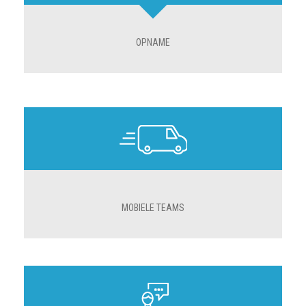
OPNAME
MOBIELE TEAMS