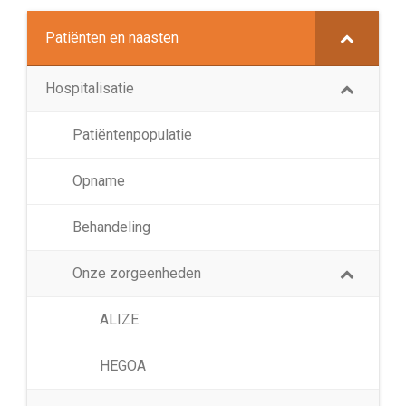
Patiënten en naasten
Hospitalisatie
Patiëntenpopulatie
Opname
Behandeling
Onze zorgeenheden
ALIZE
HEGOA