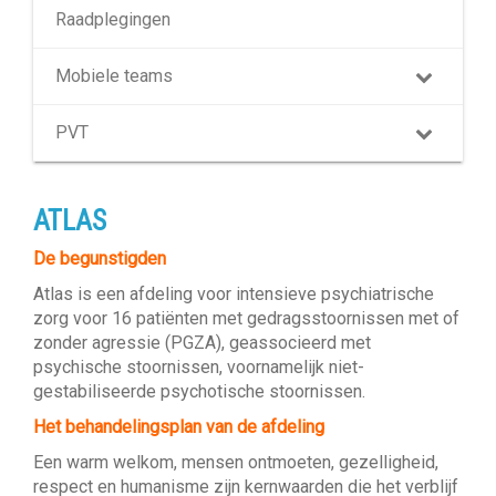
Raadplegingen
Mobiele teams
PVT
ATLAS
De begunstigden
Atlas is een afdeling voor intensieve psychiatrische
zorg voor 16 patiënten met gedragsstoornissen met of
zonder agressie (PGZA), geassocieerd met
psychische stoornissen, voornamelijk niet-
gestabiliseerde psychotische stoornissen.
Het behandelingsplan van de afdeling
Een warm welkom, mensen ontmoeten, gezelligheid,
respect en humanisme zijn kernwaarden die het verblijf