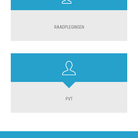
RAADPLEGINGEN
PVT