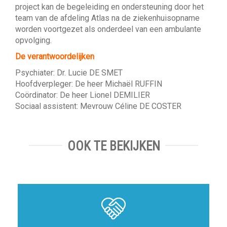
project kan de begeleiding en ondersteuning door het
team van de afdeling Atlas na de ziekenhuisopname
worden voortgezet als onderdeel van een ambulante
opvolging.
De verantwoordelijken
Psychiater: Dr. Lucie DE SMET
Hoofdverpleger: De heer Michaël RUFFIN
Coördinator: De heer Lionel DEMILIER
Sociaal assistent: Mevrouw Céline DE COSTER
OOK TE BEKIJKEN