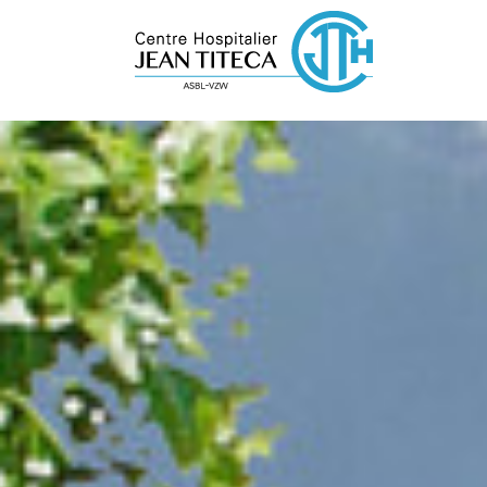
Cookies beheer paneel