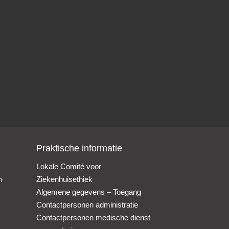
Praktische informatie
Lokale Comité voor
n
Ziekenhuisethiek
Algemene gegevens – Toegang
Contactpersonen administratie
Contactpersonen medische dienst