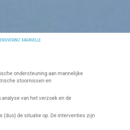
ENSIVERING” KARAVELLE
rische ondersteuning aan mannelijke
atrische stoornissen en
 analyse van het verzoek en de
(duo) de situatie op. De interventies zijn