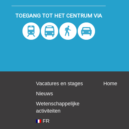
TOEGANG TOT HET CENTRUM VIA
Vacatures en stages
Home
Nieuws
Wetenschappelijke
activiteiten
FR