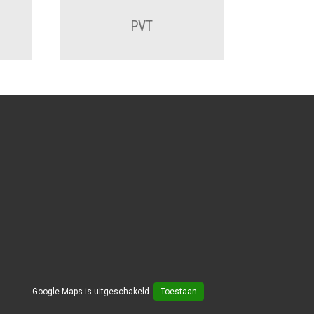
PVT
Google Maps is uitgeschakeld.
Toestaan