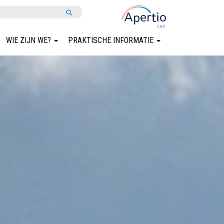
WIE ZIJN WE?
PRAKTISCHE INFORMATIE